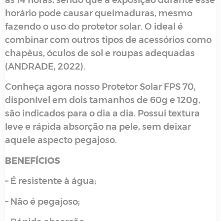
horário pode causar queimaduras, mesmo
fazendo o uso do protetor solar. O ideal é
combinar com outros tipos de acessórios como
chapéus, óculos de sol e roupas adequadas
(ANDRADE, 2022).
Conheça agora nosso Protetor Solar FPS 70,
disponível em dois tamanhos de 60g e 120g,
são indicados para o dia a dia. Possui textura
leve e rápida absorção na pele, sem deixar
aquele aspecto pegajoso.
BENEFÍCIOS
– É resistente à água;
– Não é pegajoso;