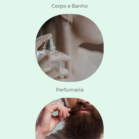
Corpo e Banho
Perfumaria