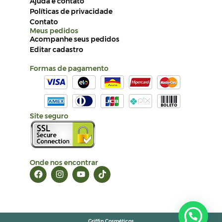
Ajuda e contato
Políticas de privacidade
Contato
Meus pedidos
Acompanhe seus pedidos
Editar cadastro
Formas de pagamento
Site seguro
Onde nos encontrar
Griffin Cosméticos