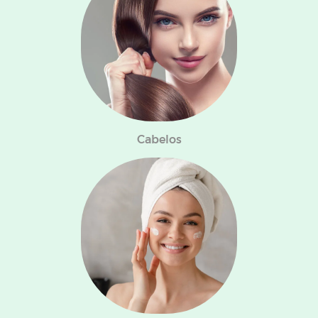
Cabelos