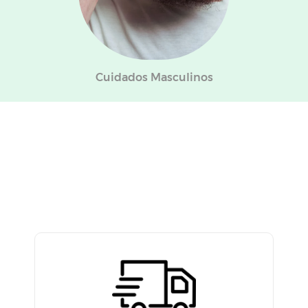
Cuidados Masculinos