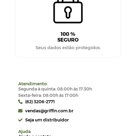
100 %
SEGURO
Seus dados estão protegidos.
Atendimento:
Segunda à quinta: 08:00h às 17:30h
Sexta-feira: 08:00h às 17:00h
(62) 3206-2771
vendas@griffin.com.br
Seja um distribuidor
Ajuda