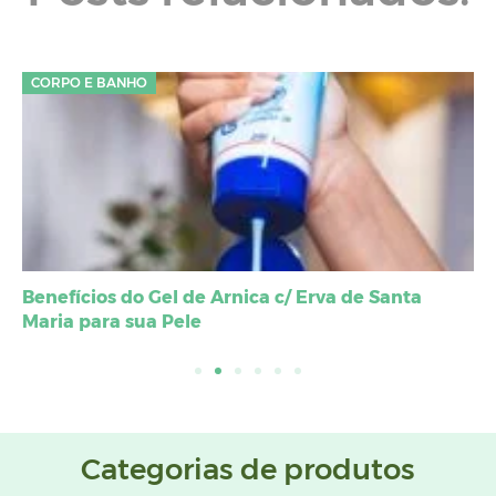
CORPO E BANHO
Benefícios do Gel de Arnica c/ Erva de Santa
Maria para sua Pele
Categorias de produtos