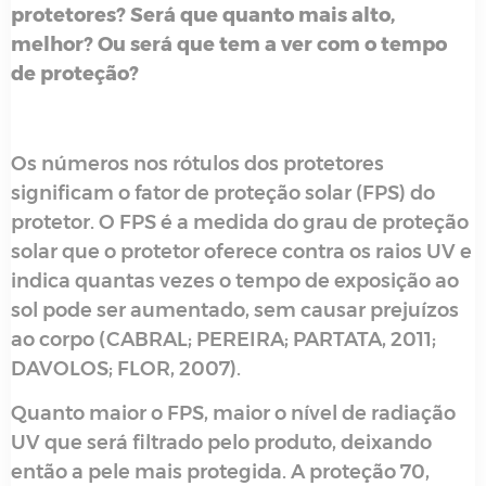
protetores? Será que quanto mais alto,
melhor? Ou será que tem a ver com o tempo
de proteção?
Os números nos rótulos dos protetores
significam o fator de proteção solar (FPS) do
protetor. O FPS é a medida do grau de proteção
solar que o protetor oferece contra os raios UV e
indica quantas vezes o tempo de exposição ao
sol pode ser aumentado, sem causar prejuízos
ao corpo (CABRAL; PEREIRA; PARTATA, 2011;
DAVOLOS; FLOR, 2007).
Quanto maior o FPS, maior o nível de radiação
UV que será filtrado pelo produto, deixando
então a pele mais protegida. A proteção 70,