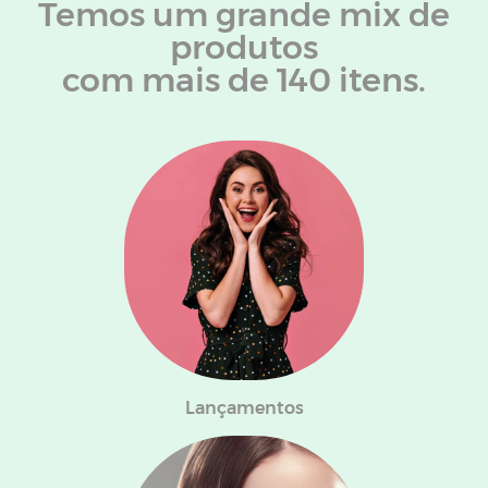
Temos um grande mix de
produtos
com mais de 140 itens.
Lançamentos