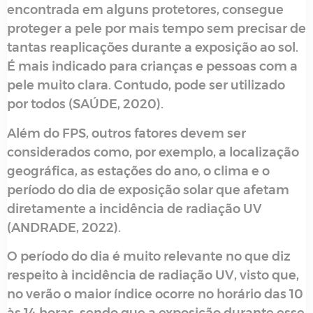
encontrada em alguns protetores, consegue
proteger a pele por mais tempo sem precisar de
tantas reaplicações durante a exposição ao sol.
É mais indicado para crianças e pessoas com a
pele muito clara. Contudo, pode ser utilizado
por todos (SAÚDE, 2020).
Além do FPS, outros fatores devem ser
considerados como, por exemplo, a localização
geográfica, as estações do ano, o clima e o
período do dia de exposição solar que afetam
diretamente a incidência de radiação UV
(ANDRADE, 2022).
O período do dia é muito relevante no que diz
respeito à incidência de radiação UV, visto que,
no verão o maior índice ocorre no horário das 10
às 14 horas, sendo que a exposição durante esse