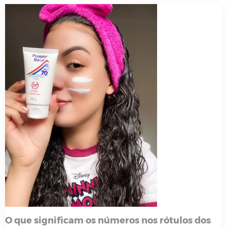
O que significam os números nos rótulos dos