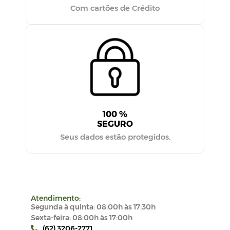
Com cartões de Crédito
100 %
SEGURO
Seus dados estão protegidos.
Atendimento:
Segunda à quinta: 08:00h às 17:30h
Sexta-feira: 08:00h às 17:00h
(62) 3206-2771