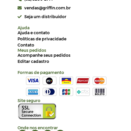
vendas@griffin.com.br
Seja um distribuidor
Ajuda
Ajuda e contato
Políticas de privacidade
Contato
Meus pedidos
Acompanhe seus pedidos
Editar cadastro
Formas de pagamento
Site seguro
Onde nos encontrar