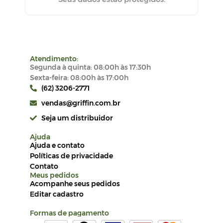
Atendimento:
Segunda à quinta: 08:00h às 17:30h
Sexta-feira: 08:00h às 17:00h
(62) 3206-2771
vendas@griffin.com.br
Seja um distribuidor
Ajuda
Ajuda e contato
Políticas de privacidade
Contato
Meus pedidos
Acompanhe seus pedidos
Editar cadastro
Formas de pagamento