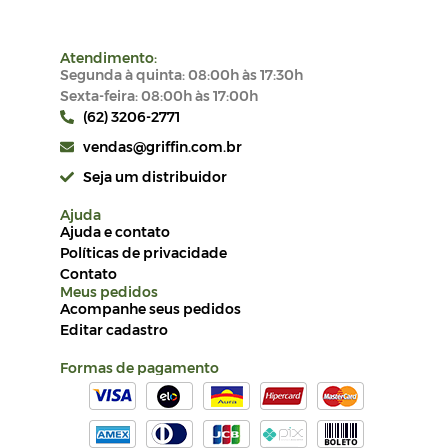
Atendimento:
Segunda à quinta: 08:00h às 17:30h
Sexta-feira: 08:00h às 17:00h
(62) 3206-2771
vendas@griffin.com.br
Seja um distribuidor
Ajuda
Ajuda e contato
Políticas de privacidade
Contato
Meus pedidos
Acompanhe seus pedidos
Editar cadastro
Formas de pagamento