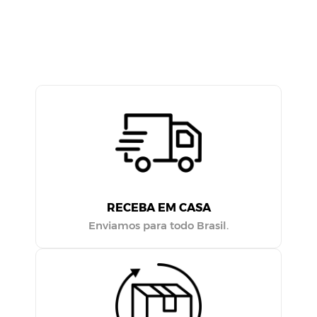
RECEBA EM CASA
Enviamos para todo Brasil.