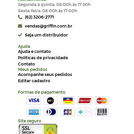
Segunda à quinta: 08:00h às 17:30h
Sexta-feira: 08:00h às 17:00h
(62) 3206-2771
vendas@griffin.com.br
Seja um distribuidor
Ajuda
Ajuda e contato
Políticas de privacidade
Contato
Meus pedidos
Acompanhe seus pedidos
Editar cadastro
Formas de pagamento
Site seguro