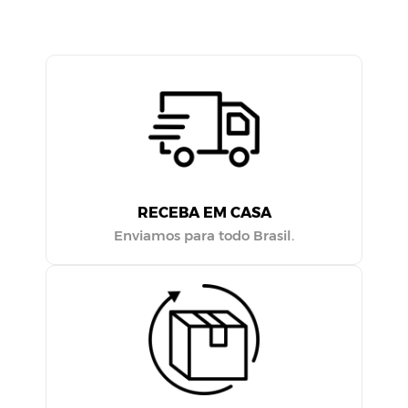
RECEBA EM CASA
Enviamos para todo Brasil.