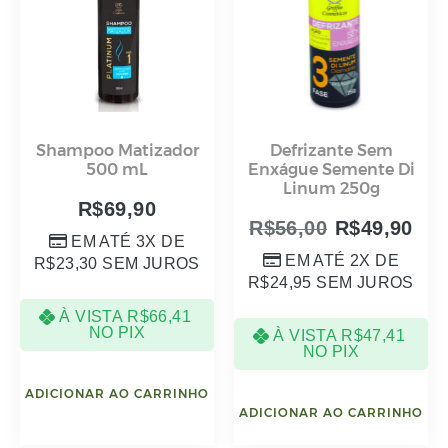
À VISTA
R$
66,41
NO PIX
À VISTA
R$
47,41
NO PIX
ADICIONAR AO CARRINHO
ADICIONAR AO CARRINHO