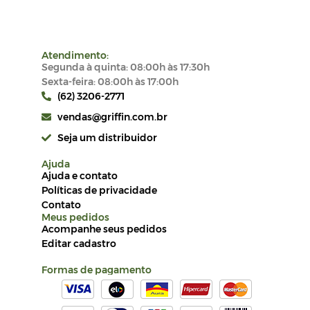
Atendimento:
Segunda à quinta: 08:00h às 17:30h
Sexta-feira: 08:00h às 17:00h
(62) 3206-2771
vendas@griffin.com.br
Seja um distribuidor
Ajuda
Ajuda e contato
Políticas de privacidade
Contato
Meus pedidos
Acompanhe seus pedidos
Editar cadastro
Formas de pagamento