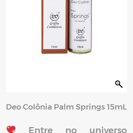
Deo Colônia Palm Springs 15mL
Entre no universo