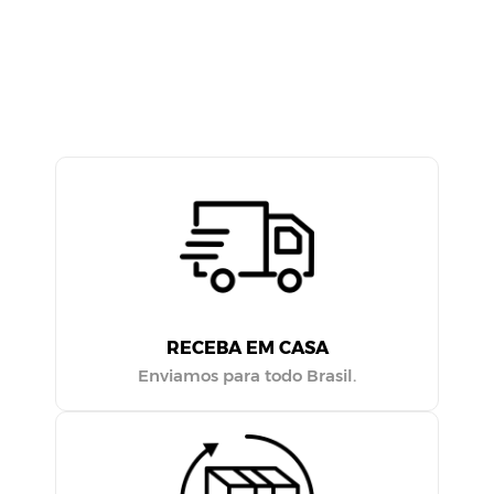
RECEBA EM CASA
Enviamos para todo Brasil.