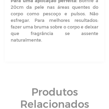
Para uma aplicação perfeita:
Borrife a
20cm da pele nas áreas quentes do
corpo como pescoço e pulsos. Não
esfregar. Para melhores resultados:
fazer uma bruma sobre o corpo e deixar
que fragrância se assente
naturalmente.
Produtos
Relacionados