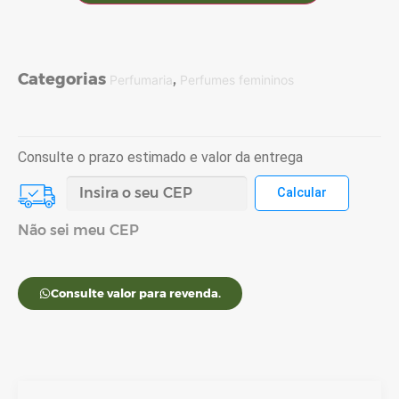
Categorias
,
Perfumaria
Perfumes femininos
Consulte o prazo estimado e valor da entrega
Não sei meu CEP
Consulte valor para revenda.