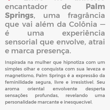
encantador de
Palm
Springs
, uma fragrância
que vai além da Colônia —
é uma experiência
sensorial que envolve, atrai
e marca presença.
Inspirada na mulher que hipnotiza com um
simples olhar e conquista com sua leveza e
magnetismo, Palm Springs é a expressão da
feminilidade segura, livre e irresistível. Seu
aroma oriental envolvente desperta
sensações profundas, revelando uma
personalidade marcante e inesquecível.