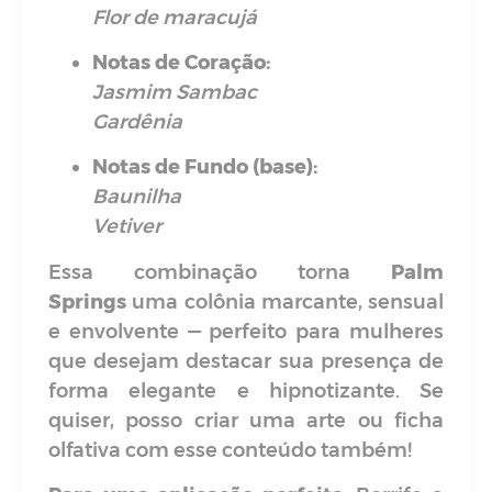
Flor de maracujá
Notas de Coração:
Jasmim Sambac
Gardênia
Notas de Fundo (base):
Baunilha
Vetiver
Essa combinação torna
Palm
Springs
uma colônia marcante, sensual
e envolvente — perfeito para mulheres
que desejam destacar sua presença de
forma elegante e hipnotizante. Se
quiser, posso criar uma arte ou ficha
olfativa com esse conteúdo também!