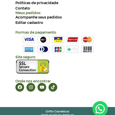
Políticas de privacidade
Contato
Meus pedidos
Acompanhe seus pedidos
Editar cadastro
Formas de pagamento
Site seguro
Onde nos encontrar
Griffin Cosméticos