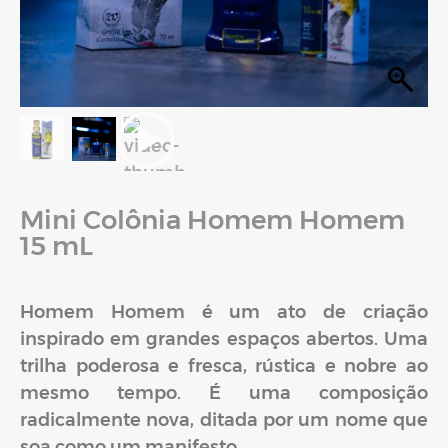
Mini Colônia Homem Homem
15 mL
Homem Homem é um ato de criação
inspirado em grandes espaços abertos. Uma
trilha poderosa e fresca, rústica e nobre ao
mesmo tempo. É uma composição
radicalmente nova, ditada por um nome que
soa como um manifesto.