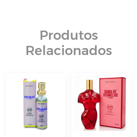
Produtos
Relacionados