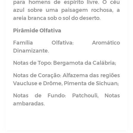
para homens de espírito livre. O céu
azul sobre uma paisagem rochosa, a
areia branca sob o sol do deserto.
Pirâmide Olfativa
Família Olfativa: Aromático
Dinamizante.
Notas de Topo: Bergamota da Calábria;
Notas de Coração: Alfazema das regiões
Vaucluse e Drôme, Pimenta de Sichuan;
Notas de Fundo: Patchouli, Notas
ambaradas.