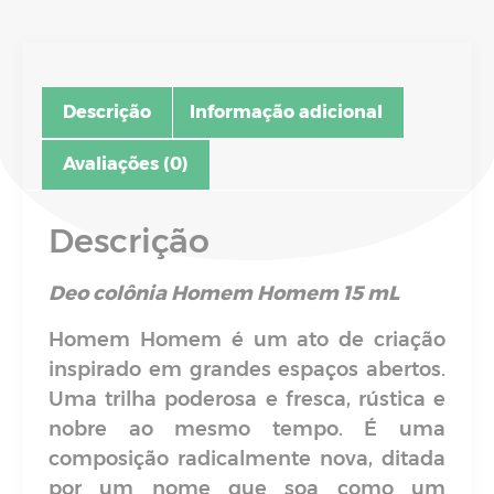
Descrição
Informação adicional
Avaliações (0)
Descrição
Deo colônia Homem Homem 15 mL
Homem Homem é um ato de criação
inspirado em grandes espaços abertos.
Uma trilha poderosa e fresca, rústica e
nobre ao mesmo tempo. É uma
composição radicalmente nova, ditada
por um nome que soa como um