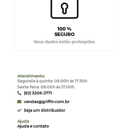
100 %
SEGURO
Seus dados estão protegidos.
Atendimento:
Segunda à quinta: 08:00h às 17:30h
Sexta-feira: 08:00h às 17:00h
(62) 3206-2771
vendas@griffin.com.br
Seja um distribuidor
Ajuda
Ajuda e contato