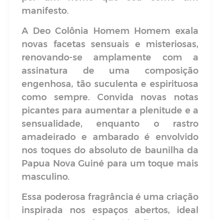
manifesto.
A Deo Colônia Homem Homem exala
novas facetas sensuais e misteriosas,
renovando-se amplamente com a
assinatura de uma composição
engenhosa, tão suculenta e espirituosa
como sempre. Convida novas notas
picantes para aumentar a plenitude e a
sensualidade, enquanto o rastro
amadeirado e ambarado é envolvido
nos toques do absoluto de baunilha da
Papua Nova Guiné para um toque mais
masculino.
Essa poderosa fragrância é uma criação
inspirada nos espaços abertos, ideal