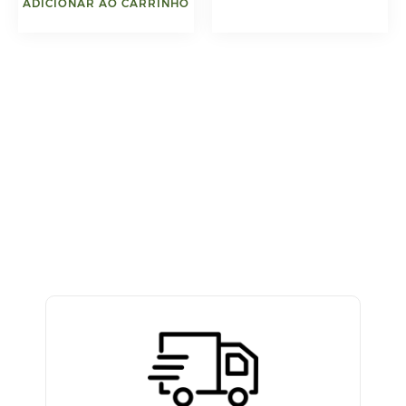
ADICIONAR AO CARRINHO