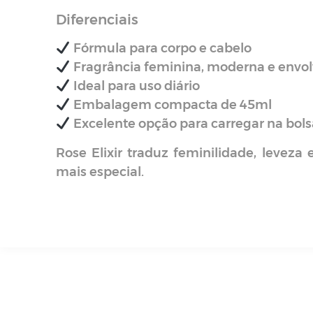
Diferenciais
Fórmula para corpo e cabelo
Fragrância feminina, moderna e envo
Ideal para uso diário
Embalagem compacta de 45ml
Excelente opção para carregar na bols
Rose Elixir traduz feminilidade, leveza
mais especial.