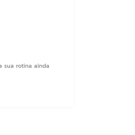
a sua rotina ainda