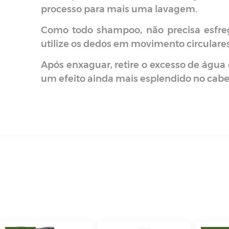
processo para mais uma lavagem.
Como todo shampoo, não precisa esfreg
utilize os dedos em movimento circulare
Após enxaguar, retire o excesso de água
um efeito ainda mais esplendido no cabe