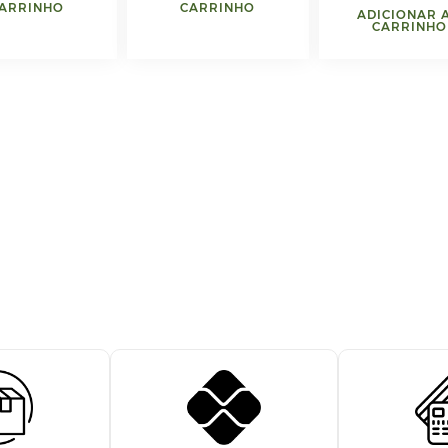
ARRINHO
CARRINHO
ADICIONAR 
CARRINHO