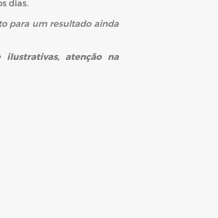
s dias.
eto para um resultado ainda
ilustrativas, atenção na