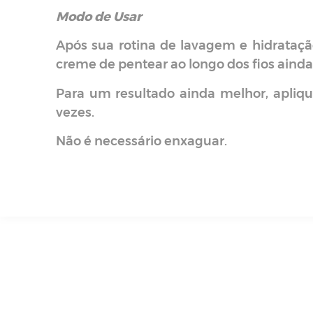
Modo de Usar
Após sua rotina de lavagem e hidrataçã
creme de pentear ao longo dos fios ainda
Para um resultado ainda melhor, apliq
vezes.
Não é necessário enxaguar.