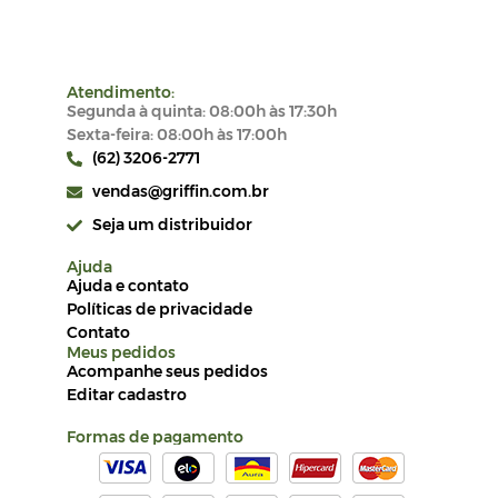
Atendimento:
Segunda à quinta: 08:00h às 17:30h
Sexta-feira: 08:00h às 17:00h
(62) 3206-2771
vendas@griffin.com.br
Seja um distribuidor
Ajuda
Ajuda e contato
Políticas de privacidade
Contato
Meus pedidos
Acompanhe seus pedidos
Editar cadastro
Formas de pagamento