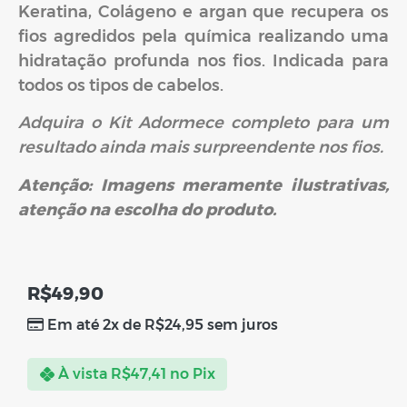
Keratina, Colágeno e argan que recupera os
fios agredidos pela química realizando uma
hidratação profunda nos fios. Indicada para
todos os tipos de cabelos.
Adquira o Kit Adormece completo para um
resultado ainda mais surpreendente nos fios.
Atenção: Imagens meramente ilustrativas,
atenção na escolha do produto.
R$
49,90
Em até 2x de
R$
24,95
sem juros
À vista
R$
47,41
no Pix