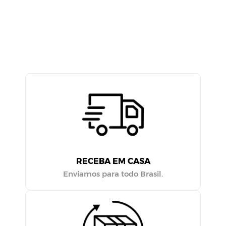
RECEBA EM CASA
Enviamos para todo Brasil.