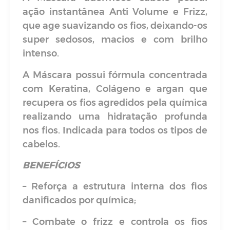
ação instantânea Anti Volume e Frizz,
que age suavizando os fios, deixando-os
super sedosos, macios e com brilho
intenso.
A Máscara possui fórmula concentrada
com Keratina, Colágeno e argan que
recupera os fios agredidos pela química
realizando uma hidratação profunda
nos fios. Indicada para todos os tipos de
cabelos.
BENEFÍCIOS
– Reforça a estrutura interna dos fios
danificados por química;
– Combate o frizz e controla os fios