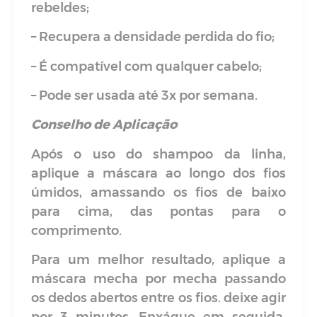
rebeldes;
– Recupera a densidade perdida do fio;
– É compatível com qualquer cabelo;
– Pode ser usada até 3x por semana.
Conselho de Aplicação
Após o uso do shampoo da linha,
aplique a máscara ao longo dos fios
úmidos, amassando os fios de baixo
para cima, das pontas para o
comprimento.
Para um melhor resultado, aplique a
máscara mecha por mecha passando
os dedos abertos entre os fios. deixe agir