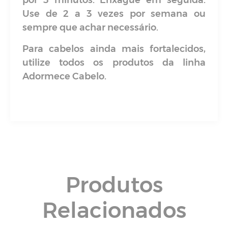
por 3 minutos. Enxágue em seguida.
Use de 2 a 3 vezes por semana ou
sempre que achar necessário.
Para cabelos ainda mais fortalecidos,
utilize todos os produtos da linha
Adormece Cabelo.
Produtos
Relacionados