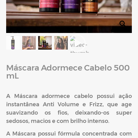
Máscara Adormece Cabelo 500
mL
A Máscara adormece cabelo possui ação
instantânea Anti Volume e Frizz, que age
suavizando os fios, deixando-os super
sedosos, macios e com brilho intenso.
A Máscara possui fórmula concentrada com